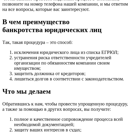
позвоните на номер телефона нашей компании, и мы ответим
на все вопросы, которые вас заинтересуют.
В чем преимущество
банкротства юридических лиц
Так, такая процедура – это способ:
исключения юридического лица из списка ЕГРЮЛ;
устранения риска ответственности учредителей
организации по обязанностям компании своим
имуществом;
защитить должника от кредиторов;
лишиться долгов в соответствии с законодательством.
Что мы делаем
Обратившись к нам, чтобы провести упрощенную процедуру,
а также за помощью в других вопросах, вы получите:
полное и качественное сопровождение процесса всей
необходимой документацией;
защиту ваших интересов в судах;