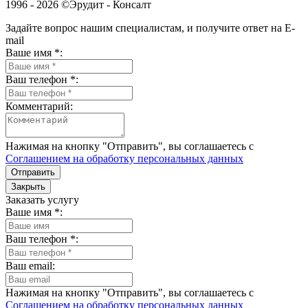
1996 - 2026 ©Эрудит - Консалт
Задайте вопрос нашим специалистам, и получите ответ на E-
mail
Ваше имя *:
Ваш телефон *:
Комментарий:
Нажимая на кнопку "Отправить", вы соглашаетесь с
Соглашением на обработку персональных данных
Отправить
Закрыть
Заказать услугу
Ваше имя *:
Ваш телефон *:
Ваш email:
Нажимая на кнопку "Отправить", вы соглашаетесь с
Соглашением на обработку персональных данных