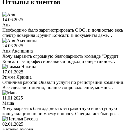
Отзывы клиентов
14.06.2025
Аня
Необходимо было зарегистрировать ООО, и полностью весь
спектр доверила Эрудит-Консалт. В документы даже…
24.03.2025
Аня Акеншина
Хочу выразить огромную благодарность команде "Эрудит
Консалт" за профессиональный подход и оперативное…
17.01.2025
Римма Яркина
Отличная работа! Оказали услуги по регистрации компании.
Все сделали отлично, полное сопровожление, можно…
11.01.2025
Маша
Хочу выразить благодарность за грамотную и доступную
консультацию по по моему вопросу. Специалист быстро…
02.01.2025
Наталья Бусова