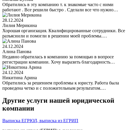
Обратились в эту компанию т. к знакомые часто с ними
работают . Все решили быстро . Сделали все что нужно…
28.12.2024
Лилия Мерикина
Хорошая организация. Квалифицированные сотрудники. Все
разъяснили и помогли в решении моей проблемы.…
24.12.2024
Алина Панова
Недавно обратилась в компанию за помощью в вопросе
регистрации компании. Хочу выразить благодарность…
24.12.2024
Никитина Арина
Обратились за решением проблемы к юристу. Работа была
проведена четко и с положительным результатом.…
Другие услуги нашей юридической
компании
Выписка ЕГРЮЛ, выписка из ЕГРИП