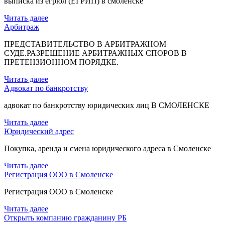
выписка из егрюл (ЕГРИП) в смоленске
Читать далее
Арбитраж
ПРЕДСТАВИТЕЛЬСТВО В АРБИТРАЖНОМ
СУДЕ.РАЗРЕШЕНИЕ АРБИТРАЖНЫХ СПОРОВ В
ПРЕТЕНЗИОННОМ ПОРЯДКЕ.
Читать далее
Адвокат по банкротству
адвокат по банкротству юридических лиц В СМОЛЕНСКЕ
Читать далее
Юридический адрес
Покупка, аренда и смена юридического адреса в Смоленске
Читать далее
Регистрация ООО в Смоленске
Регистрация ООО в Смоленске
Читать далее
Открыть компанию гражданину РБ