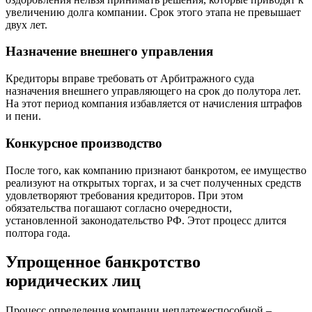
увеличению долга компании. Срок этого этапа не превышает
двух лет.
Назначение внешнего управления
Кредиторы вправе требовать от Арбитражного суда
назначения внешнего управляющего на срок до полутора лет.
На этот период компания избавляется от начисления штрафов
и пени.
Конкурсное производство
После того, как компанию признают банкротом, ее имущество
реализуют на открытых торгах, и за счет полученных средств
удовлетворяют требования кредиторов. При этом
обязательства погашают согласно очередности,
установленной законодательство РФ. Этот процесс длится
полтора года.
Упрощенное банкротство
юридических лиц
Процесс определения компании неплатежеспособной –