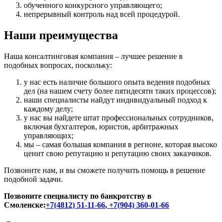
обученного конкурсного управляющего;
непрерывный контроль над всей процедурой.
Наши преимущества
Наша консалтинговая компания – лучшее решение в
подобных вопросах, поскольку:
у нас есть наличие большого опыта ведения подобных
дел (на нашем счету более пятидесяти таких процессов);
наши специалисты найдут индивидуальный подход к
каждому делу;
у нас вы найдете штат профессиональных сотрудников,
включая бухгалтеров, юристов, арбитражных
управляющих;
мы – самая большая компания в регионе, которая высоко
ценит свою репутацию и репутацию своих заказчиков.
Позвоните нам, и вы сможете получить помощь в решение
подобной задачи.
Позвоните специалисту по банкротству в
Смоленске:
+7(4812) 51-11-66
,
+7(904) 360-01-66