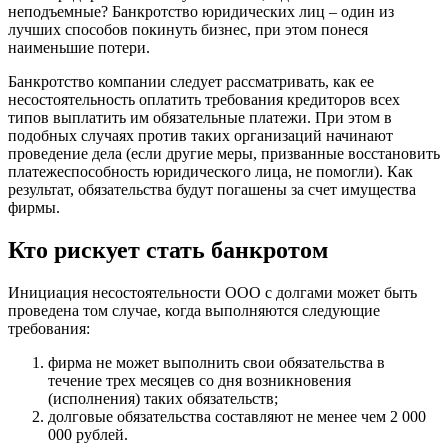
неподъемные? Банкротство юридических лиц – один из
лучших способов покинуть бизнес, при этом понеся
наименьшие потери.
Банкротство компании следует рассматривать, как ее
несостоятельность оплатить требования кредиторов всех
типов выплатить им обязательные платежи. При этом в
подобных случаях против таких организаций начинают
проведение дела (если другие меры, призванные восстановить
платежеспособность юридического лица, не помогли). Как
результат, обязательства будут погашены за счет имущества
фирмы.
Кто рискует стать банкротом
Инициация несостоятельности ООО с долгами может быть
проведена том случае, когда выполняются следующие
требования:
фирма не может выполнить свои обязательства в
течение трех месяцев со дня возникновения
(исполнения) таких обязательств;
долговые обязательства составляют не менее чем 2 000
000 рублей.